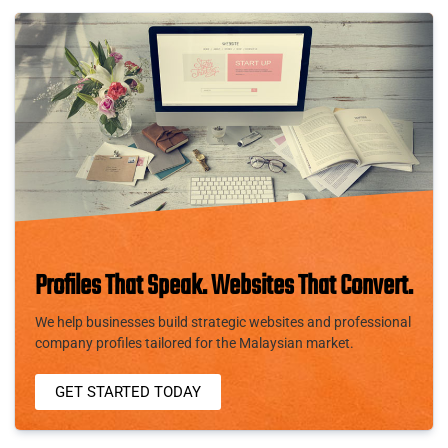
Profiles That Speak. Websites That Convert.
We help businesses build strategic websites and professional
company profiles tailored for the Malaysian market.
GET STARTED TODAY