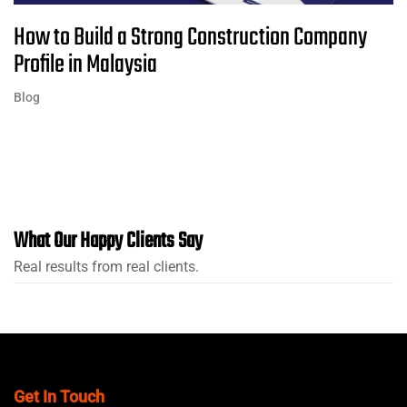
How to Build a Strong Construction Company
Profile in Malaysia
Blog
What Our Happy Clients Say
Real results from real clients.
Get In Touch