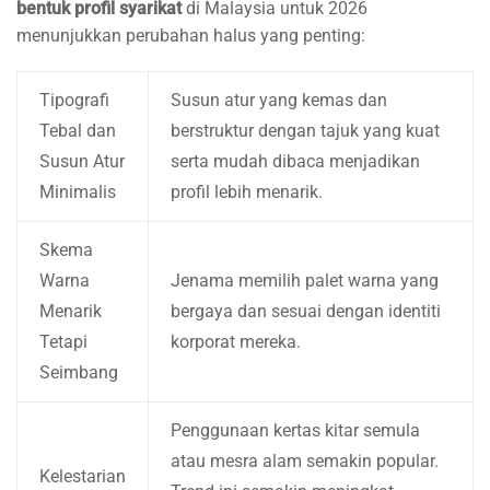
bentuk profil syarikat
di Malaysia untuk 2026
menunjukkan perubahan halus yang penting:
Tipografi
Susun atur yang kemas dan
Tebal dan
berstruktur dengan tajuk yang kuat
Susun Atur
serta mudah dibaca menjadikan
Minimalis
profil lebih menarik.
Skema
Warna
Jenama memilih palet warna yang
Menarik
bergaya dan sesuai dengan identiti
Tetapi
korporat mereka.
Seimbang
Penggunaan kertas kitar semula
atau mesra alam semakin popular.
Kelestarian