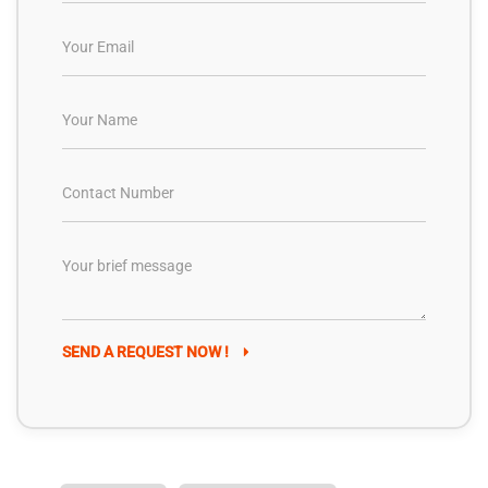
SEND A REQUEST NOW !