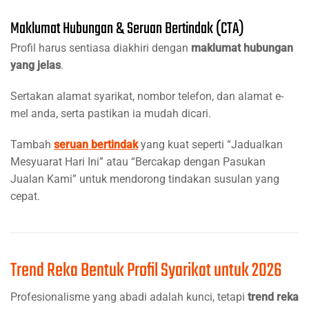
Maklumat Hubungan & Seruan Bertindak (CTA)
Profil harus sentiasa diakhiri dengan
maklumat hubungan
yang jelas
.
Sertakan alamat syarikat, nombor telefon, dan alamat e-
mel anda, serta pastikan ia mudah dicari.
Tambah
seruan bertindak
yang kuat seperti “Jadualkan
Mesyuarat Hari Ini” atau “Bercakap dengan Pasukan
Jualan Kami” untuk mendorong tindakan susulan yang
cepat.
Trend Reka Bentuk Profil Syarikat untuk 2026
Profesionalisme yang abadi adalah kunci, tetapi
trend reka