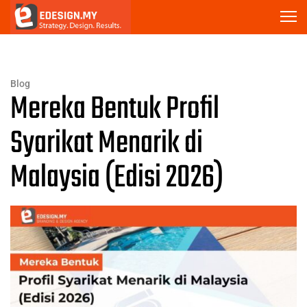
Blog
Mereka Bentuk Profil
Syarikat Menarik di
Malaysia (Edisi 2026)