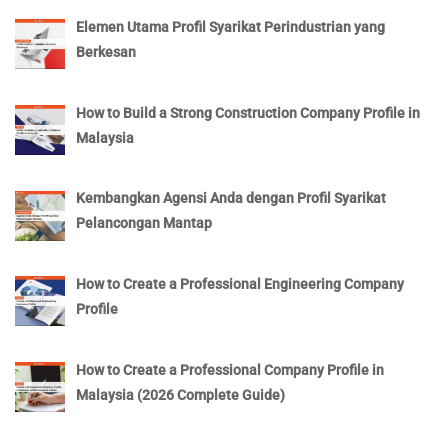
Elemen Utama Profil Syarikat Perindustrian yang
Berkesan
How to Build a Strong Construction Company Profile in
Malaysia
Kembangkan Agensi Anda dengan Profil Syarikat
Pelancongan Mantap
How to Create a Professional Engineering Company
Profile
How to Create a Professional Company Profile in
Malaysia (2026 Complete Guide)