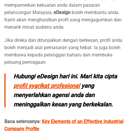
mempamerkan kekuatan anda dalam pasaran
pelancongan Malaysia,
eDesign
boleh membantu anda.
Kami akan menghasilkan profil yang mengagumkan dan
menarik minat audiens anda.
Jika direka dan ditunjukkan dengan berkesan, profil anda
boleh menjadi alat pemasaran yang hebat. Ia juga boleh
membawa kepada pelanggan baharu dan membuka
peluang perniagaan.
Hubungi eDesign hari ini. Mari kita cipta
profil syarikat profesional
yang
menyerlahkan agensi anda dan
meninggalkan kesan yang berkekalan.
Baca seterusnya:
Key Elements of an Effective Industrial
Company Profile