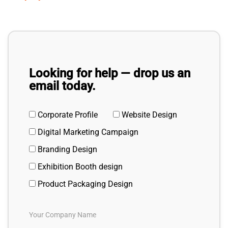
Looking for help — drop us an
email today.
Corporate Profile
Website Design
Digital Marketing Campaign
Branding Design
Exhibition Booth design
Product Packaging Design