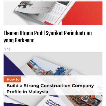
Elemen Utama Profil Syarikat Perindustrian
yang Berkesan
Blog