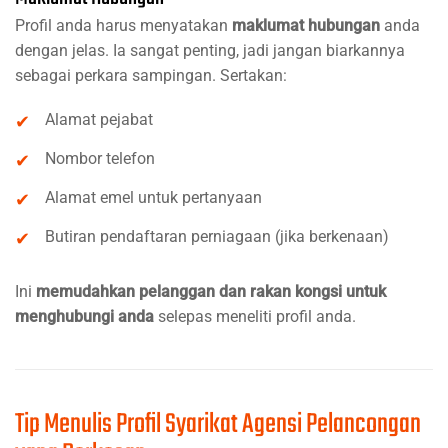
Profil anda harus menyatakan
maklumat hubungan
anda
dengan jelas. Ia sangat penting, jadi jangan biarkannya
sebagai perkara sampingan. Sertakan:
Alamat pejabat
Nombor telefon
Alamat emel untuk pertanyaan
Butiran pendaftaran perniagaan (jika berkenaan)
Ini
memudahkan pelanggan dan rakan kongsi untuk
menghubungi anda
selepas meneliti profil anda.
Tip Menulis Profil Syarikat Agensi Pelancongan