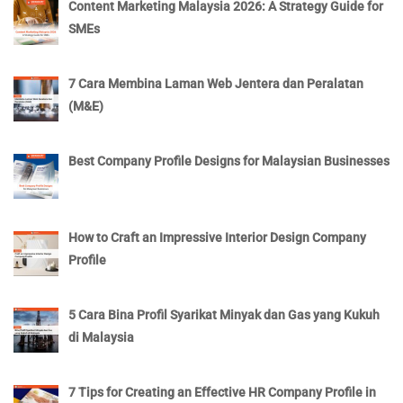
Content Marketing Malaysia 2026: A Strategy Guide for
SMEs
7 Cara Membina Laman Web Jentera dan Peralatan
(M&E)
Best Company Profile Designs for Malaysian Businesses
How to Craft an Impressive Interior Design Company
Profile
5 Cara Bina Profil Syarikat Minyak dan Gas yang Kukuh
di Malaysia
7 Tips for Creating an Effective HR Company Profile in