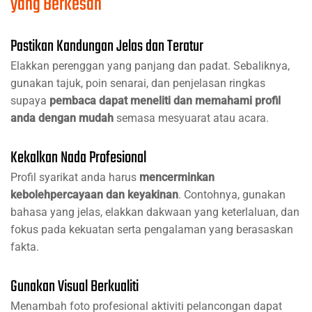
yang Berkesan
Pastikan Kandungan Jelas dan Teratur
Elakkan perenggan yang panjang dan padat. Sebaliknya,
gunakan tajuk, poin senarai, dan penjelasan ringkas
supaya
pembaca dapat meneliti dan memahami profil
anda dengan mudah
semasa mesyuarat atau acara.
Kekalkan Nada Profesional
Profil syarikat anda harus
mencerminkan
kebolehpercayaan dan keyakinan
. Contohnya, gunakan
bahasa yang jelas, elakkan dakwaan yang keterlaluan, dan
fokus pada kekuatan serta pengalaman yang berasaskan
fakta.
Gunakan Visual Berkualiti
Menambah foto profesional aktiviti pelancongan dapat