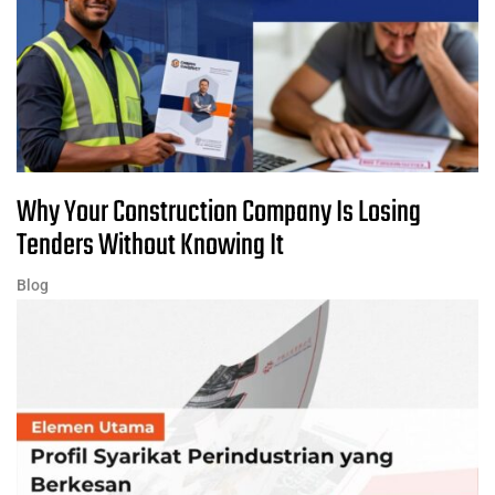
Why Your Construction Company Is Losing
Tenders Without Knowing It
Blog