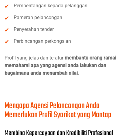
Pembentangan kepada pelanggan
Pameran pelancongan
Penyerahan tender
Perbincangan perkongsian
Profil yang jelas dan teratur
membantu orang ramai
memahami apa yang agensi anda lakukan dan
bagaimana anda menambah nilai
.
Mengapa Agensi Pelancongan Anda
Memerlukan Profil Syarikat yang Mantap
Membina Kepercayaan dan Kredibiliti Profesional