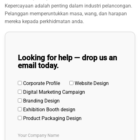
Kepercayaan adalah penting dalam industri pelancongan.
Pelanggan memperuntukkan masa, wang, dan harapan
mereka kepada perkhidmatan anda.
Looking for help — drop us an
email today.
Corporate Profile
Website Design
Digital Marketing Campaign
Branding Design
Exhibition Booth design
Product Packaging Design