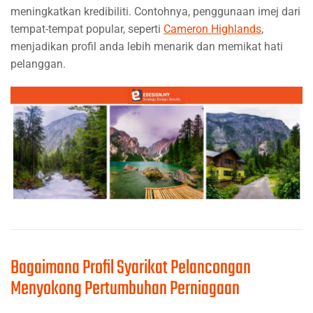
meningkatkan kredibiliti. Contohnya, penggunaan imej dari
tempat-tempat popular, seperti
Cameron Highlands
,
menjadikan profil anda lebih menarik dan memikat hati
pelanggan.
Bagaimana Profil Syarikat Pelancongan
Menyokong Pertumbuhan Perniagaan