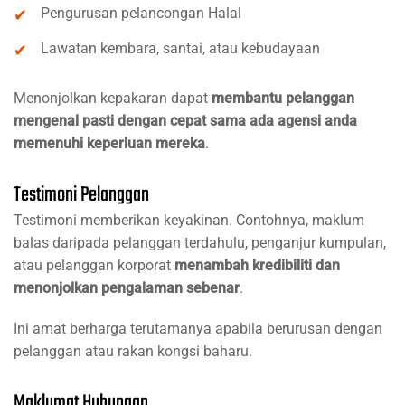
Pengurusan pelancongan Halal
Lawatan kembara, santai, atau kebudayaan
Menonjolkan kepakaran dapat
membantu pelanggan
mengenal pasti dengan cepat sama ada agensi anda
memenuhi keperluan mereka
.
Testimoni Pelanggan
Testimoni memberikan keyakinan. Contohnya, maklum
balas daripada pelanggan terdahulu, penganjur kumpulan,
atau pelanggan korporat
menambah kredibiliti dan
menonjolkan pengalaman sebenar
.
Ini amat berharga terutamanya apabila berurusan dengan
pelanggan atau rakan kongsi baharu.
Maklumat Hubungan