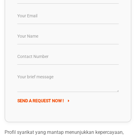
SEND A REQUEST NOW !
Profil syarikat yang mantap menunjukkan kepercayaan,